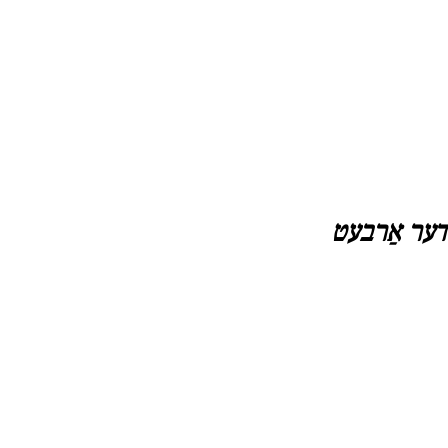
 דער אַרבעט